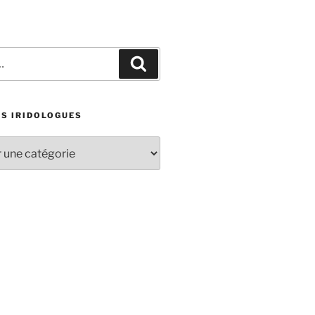
Recherche
ES IRIDOLOGUES