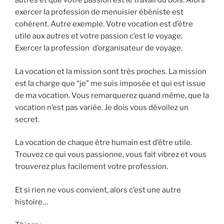
autres et que votre passion est le travail du bois. Alors
exercer la profession de menuisier ébéniste est
cohérent. Autre exemple. Votre vocation est d’être
utile aux autres et votre passion c’est le voyage.
Exercer la profession d’organisateur de voyage.
La vocation et la mission sont très proches. La mission
est la charge que “je” me suis imposée et qui est issue
de ma vocation. Vous remarquerez quand même, que la
vocation n’est pas variée. Je dois vous dévoilez un
secret.
La vocation de chaque être humain est d’être utile.
Trouvez ce qui vous passionne, vous fait vibrez et vous
trouverez plus facilement votre profession.
Et si rien ne vous convient, alors c’est une autre
histoire…