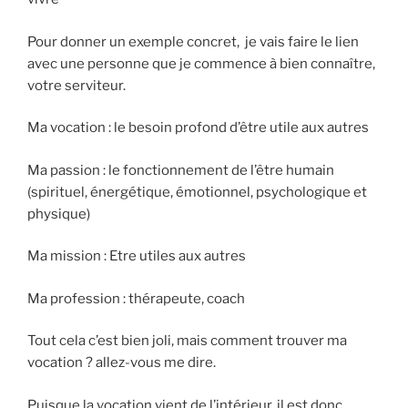
Pour donner un exemple concret, je vais faire le lien
avec une personne que je commence à bien connaître,
votre serviteur.
Ma vocation : le besoin profond d’être utile aux autres
Ma passion : le fonctionnement de l’être humain
(spirituel, énergétique, émotionnel, psychologique et
physique)
Ma mission : Etre utiles aux autres
Ma profession : thérapeute, coach
Tout cela c’est bien joli, mais comment trouver ma
vocation ? allez-vous me dire.
Puisque la vocation vient de l’intérieur, il est donc