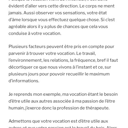
évident d’aller vers cette direction. Le corps ne ment
jamais. Aussi observer vos sensations, votre état
d’âme lorsque vous effectuez quelque chose. Si c’est
agréable alors il y a plus de chances que cela vous
conduise à votre vocation.
Plusieurs facteurs peuvent être pris en compte pour
parvenir à trouver votre vocation. Le travail,
l’environnement, les relations, la fréquence, bref il faut
décortiquer ce que nous vivons à l’instant et ce, sur
plusieurs jours pour pouvoir recueillir le maximum
d’informations.
Je reprends mon exemple, ma vocation étant le besoin
d’être utile aux autres associée à ma passion de l’être
humain, j’exerce donc la profession de thérapeute.
Admettons que votre vocation est d’être utile aux