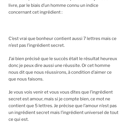
livre, par le biais d’un homme connu un indice
concernant cet ingrédient :
C’est vrai que bonheur contient aussi 7 lettres mais ce
n’est pas l’ingrédient secret.
J’ai bien précisé que le succès était le résultat heureux
donc je peux dire aussi une réussite. Or cet homme
nous dit que nous réussirons, à condition d’aimer ce
que nous faisons.
Je vous vois venir et vous vous dîtes que l’ingrédient
secret est amour, mais si je compte bien, ce mot ne
contient que 5 lettres. Je précise que l’amour n’est pas
un ingrédient secret mais l’ingrédient universel de tout
ce qui est.