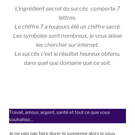
L’ingrédient secret du succès comporte 7
lettres.
Le chiffre 7 a toujours été un chiffre sacré.
Les symboles sont nombreux, je vous laisse
les chercher sur internet.
Le succès c’est le résultat heureux obtenu,
dans quel que domaine que ce soit.
Travail, amour, argent, santé et tout ce que vous
souhaitez…
Je ne vais pas faire durer le suspense alors je vous