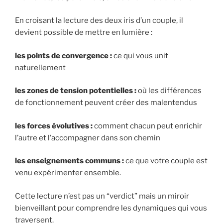
En croisant la lecture des deux iris d’un couple, il
devient possible de mettre en lumière :
les points de convergence :
ce qui vous unit
naturellement
les zones de tension potentielles :
où les différences
de fonctionnement peuvent créer des malentendus
les forces évolutives :
comment chacun peut enrichir
l’autre et l’accompagner dans son chemin
les enseignements communs :
ce que votre couple est
venu expérimenter ensemble.
Cette lecture n’est pas un “verdict” mais un miroir
bienveillant pour comprendre les dynamiques qui vous
traversent.