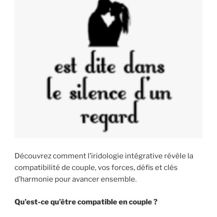
Découvrez comment l’iridologie intégrative révèle la
compatibilité de couple, vos forces, défis et clés
d’harmonie pour avancer ensemble.
Qu’est-ce qu’être compatible en couple ?