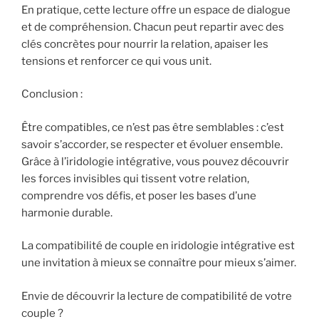
En pratique, cette lecture offre un espace de dialogue
et de compréhension. Chacun peut repartir avec des
clés concrètes pour nourrir la relation, apaiser les
tensions et renforcer ce qui vous unit.
Conclusion :
Être compatibles, ce n’est pas être semblables : c’est
savoir s’accorder, se respecter et évoluer ensemble.
Grâce à l’iridologie intégrative, vous pouvez découvrir
les forces invisibles qui tissent votre relation,
comprendre vos défis, et poser les bases d’une
harmonie durable.
La compatibilité de couple en iridologie intégrative est
une invitation à mieux se connaître pour mieux s’aimer.
Envie de découvrir la lecture de compatibilité de votre
couple ?