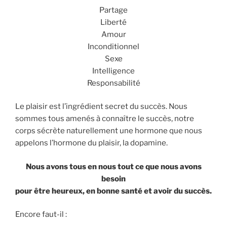
Partage
Liberté
Amour
Inconditionnel
Sexe
Intelligence
Responsabilité
Le plaisir est l’ingrédient secret du succès. Nous
sommes tous amenés à connaître le succès, notre
corps sécrète naturellement une hormone que nous
appelons l’hormone du plaisir, la dopamine.
Nous avons tous en nous tout ce que nous avons
besoin
pour être heureux, en bonne santé et avoir du succès.
Encore faut-il :