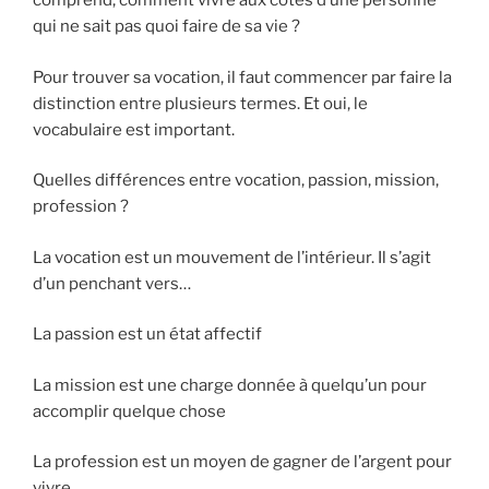
comprend, comment vivre aux côtés d’une personne
qui ne sait pas quoi faire de sa vie ?
Pour trouver sa vocation, il faut commencer par faire la
distinction entre plusieurs termes. Et oui, le
vocabulaire est important.
Quelles différences entre vocation, passion, mission,
profession ?
La vocation est un mouvement de l’intérieur. Il s’agit
d’un penchant vers…
La passion est un état affectif
La mission est une charge donnée à quelqu’un pour
accomplir quelque chose
La profession est un moyen de gagner de l’argent pour
vivre