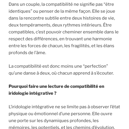
Dans un couple, la compatibilité ne signifie pas “être
identiques” ou penser de la même façon. Elle se joue
dans la rencontre subtile entre deux histoires de vie,
deux tempéraments, deux rythmes intérieurs. Être
compatibles, c’est pouvoir cheminer ensemble dans le
respect des différences, en trouvant une harmonie
entre les forces de chacun, les fragilités, et les élans
profonds de l’âme.
La compatibilité est donc moins une “perfection”
qu’une danse à deux, où chacun apprend à s’écouter.
Pourquoi faire une lecture de compatibilité en
iridologie intégrative ?
L’iridologie intégrative ne se limite pas à observer l’état
physique ou émotionnel d’une personne. Elle ouvre
une porte sur les dynamiques profondes, les
mémoires, les potentiels, et les chemins d’évolution.