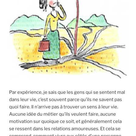
Par expérience, je sais que les gens qui se sentent mal
dans leur vie, c’est souvent parce qu’ils ne savent pas
quoi faire. Il n’arrive pas à trouver un sens à leur vie.
Aucune idée du métier qu’ils veulent faire, aucune
motivation sur quoique ce soit, et généralement cela
se ressent dans les relations amoureuses. Et cela se