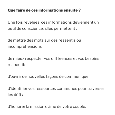
Que faire de ces informations ensuite ?
Une fois révélées, ces informations deviennent un
outil de conscience. Elles permettent :
de mettre des mots sur des ressentis ou
incompréhensions
de mieux respecter vos différences et vos besoins
respectifs
d’ouvrir de nouvelles façons de communiquer
d’identifier vos ressources communes pour traverser
les défis
d’honorer la mission d’âme de votre couple.