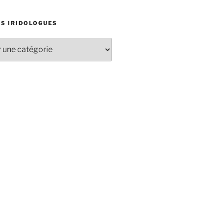
ES IRIDOLOGUES