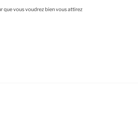
ur que vous voudrez bien vous attirez