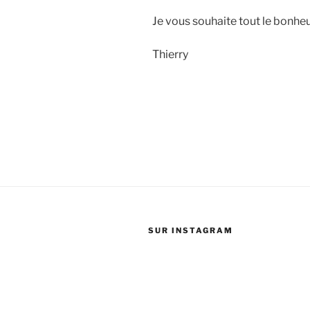
Je vous souhaite tout le bonhe
Thierry
SUR INSTAGRAM