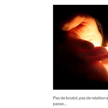
Pas de boulot, pas de relation
passe…