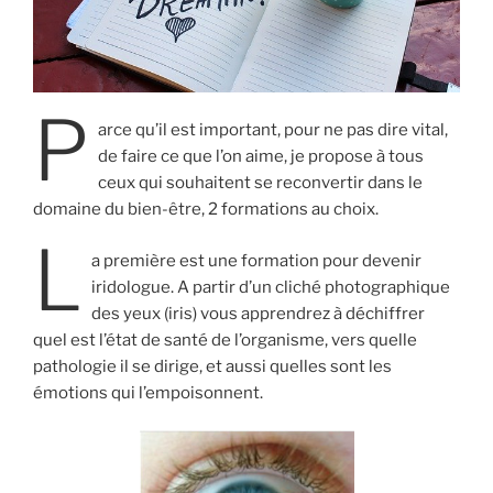
P
arce qu’il est important, pour ne pas dire vital,
de faire ce que l’on aime, je propose à tous
ceux qui souhaitent se reconvertir dans le
domaine du bien-être, 2 formations au choix.
L
a première est une formation pour devenir
iridologue. A partir d’un cliché photographique
des yeux (iris) vous apprendrez à déchiffrer
quel est l’état de santé de l’organisme, vers quelle
pathologie il se dirige, et aussi quelles sont les
émotions qui l’empoisonnent.