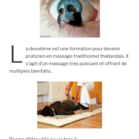
L
a deuxième est une formation pour devenir
praticien en massage traditionnel thaïlandais. Il
s’agit d’un massage très puissant et offrant de
multiples bienfaits.