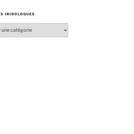
ES IRIDOLOGUES