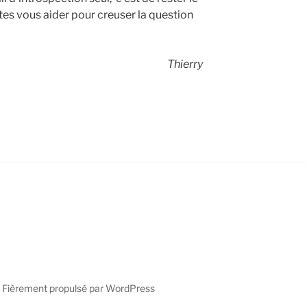
tes vous aider pour creuser la question
Thierry
Fièrement propulsé par WordPress