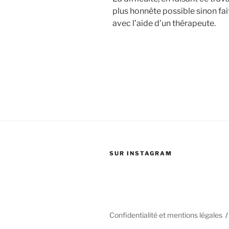
plus honnête possible sinon fai
avec l’aide d’un thérapeute.
SUR INSTAGRAM
Confidentialité et mentions légales